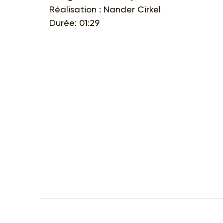
Réalisation : Nander Cirkel
Durée: 01:29