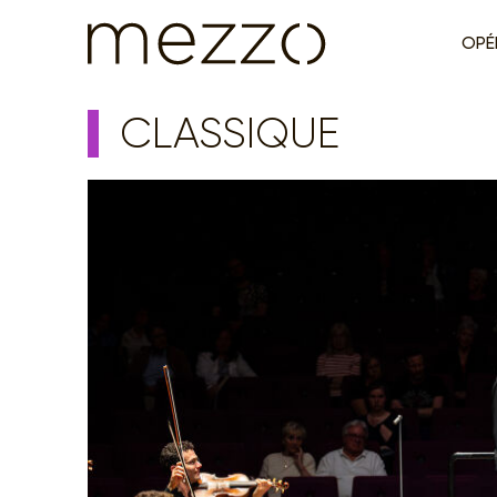
OPÉ
CLASSIQUE