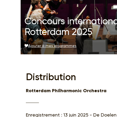
Concours internationa
Rotterdam 2025
Ajouter à mes programmes
Distribution
Rotterdam Philharmonic Orchestra
Enregistrement : 13 juin 2025 - De Doele