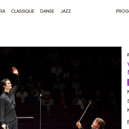
RA
CLASSIQUE
DANSE
JAZZ
PROG