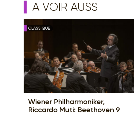
A VOIR AUSSI
CLASSIQUE
Wiener Philharmoniker,
Riccardo Muti: Beethoven 9