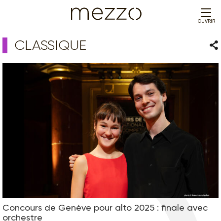
OUVRIR
CLASSIQUE
Par
Concours de Genève pour alto 2025 : finale avec
orchestre