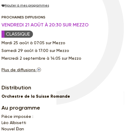
Ajouter à mes programmes
PROCHAINES DIFFUSIONS
VENDREDI 21 AOÛT À 20:30 SUR MEZZO
CLASSIQUE
Mardi 25 août à 07:05 sur Mezzo
Samedi 29 août à 17:00 sur Mezzo
Mercredi 2 septembre à 14:05 sur Mezzo
Plus de diffusions
Distribution
Orchestre de la Suisse Romande
Au programme
Pièce imposée :
Léo Albisetti
Nouvel Élan