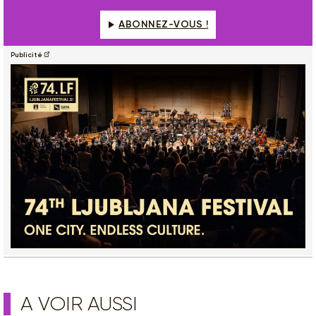
ABONNEZ-VOUS !
Publicité
A VOIR AUSSI