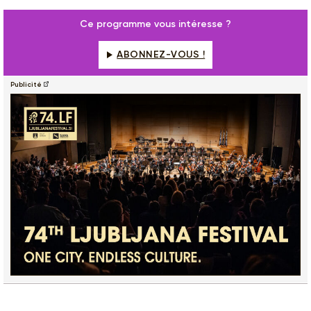
Ce programme vous intéresse ?
ABONNEZ-VOUS !
Publicité