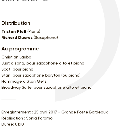
Distribution
Tristan Pfaff
(Piano)
Richard Ducros
(Saxophone)
Au programme
Christian Lauba
Just a song, pour saxophone alto et piano
Scat, pour piano
Stan, pour saxophone baryton (ou piano)
Hommage à Stan Getz
Broadway Suite, pour saxophone alto et piano
Enregistrement : 25 avril 2017 - Grande Poste Bordeaux
Réalisation : Sonia Paramo
Durée: 01:10