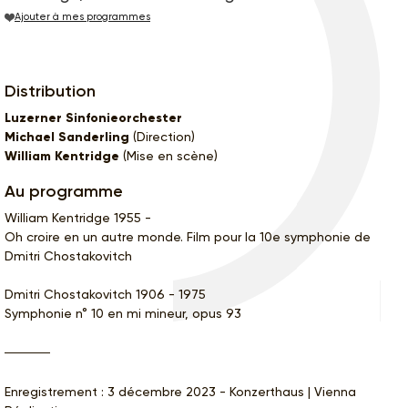
Ajouter à mes programmes
Distribution
Luzerner Sinfonieorchester
Michael Sanderling
(Direction)
William Kentridge
(Mise en scène)
Au programme
William Kentridge 1955 -
Oh croire en un autre monde. Film pour la 10e symphonie de
Dmitri Chostakovitch
Dmitri Chostakovitch 1906 - 1975
Symphonie n° 10 en mi mineur, opus 93
Enregistrement : 3 décembre 2023 - Konzerthaus | Vienna