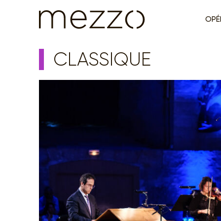
OPÉ
CLASSIQUE