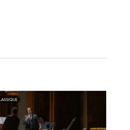
LASSIQUE