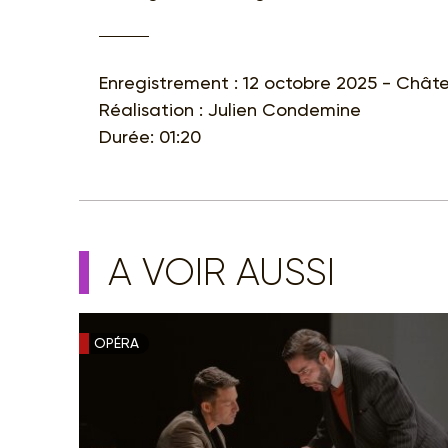
Enregistrement : 12 octobre 2025 - Chât
Réalisation : Julien Condemine
Durée: 01:20
A VOIR AUSSI
OPÉRA