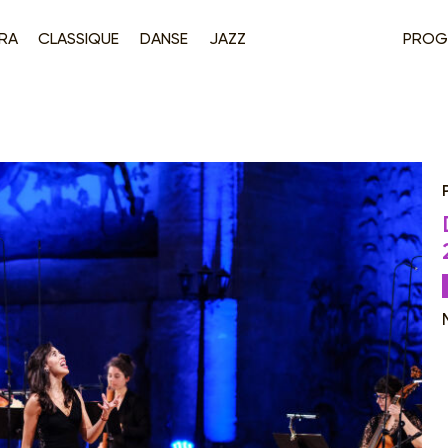
RA
CLASSIQUE
DANSE
JAZZ
PROG