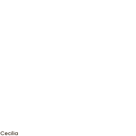
Cecilia