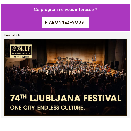
Ce programme vous intéresse ?
ABONNEZ-VOUS !
Publicité