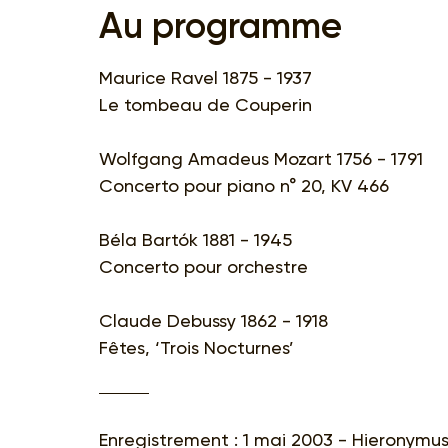
Au programme
Maurice Ravel 1875 - 1937
Le tombeau de Couperin
Wolfgang Amadeus Mozart 1756 - 1791
Concerto pour piano n° 20, KV 466
Béla Bartók 1881 - 1945
Concerto pour orchestre
Claude Debussy 1862 - 1918
Fêtes, ‘Trois Nocturnes’
Enregistrement : 1 mai 2003 - Hieronymus