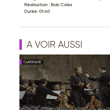
Réalisation : Bob Coles
Durée: 01:40
A VOIR AUSSI
CLASSIQUE