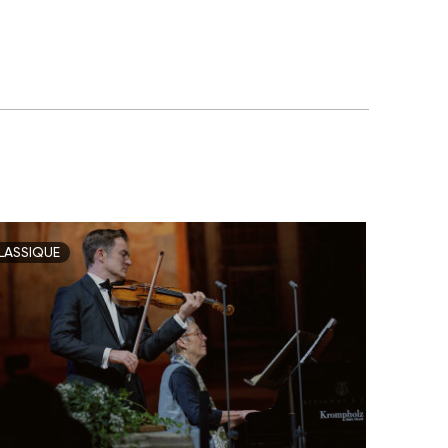
LASSIQUE