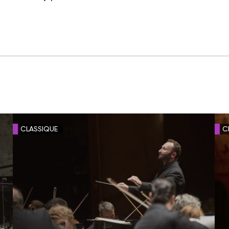
CLASSIQUE
C