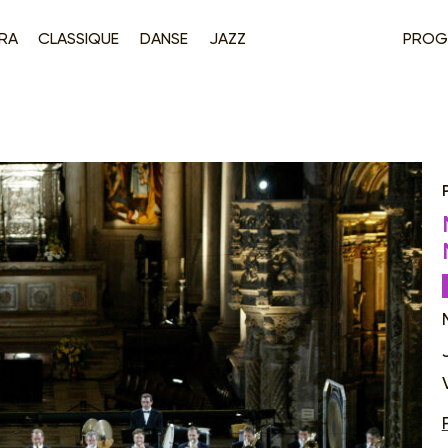
RA
CLASSIQUE
DANSE
JAZZ
PROG