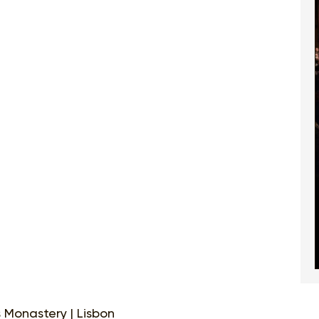
 Monastery | Lisbon