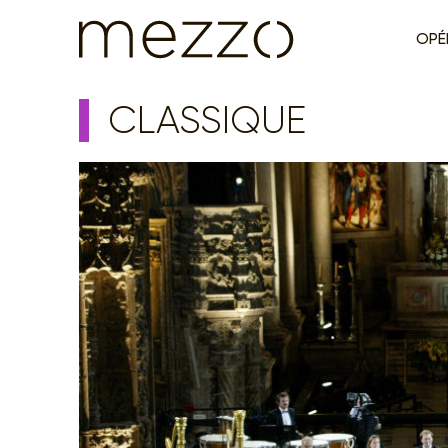
OPÉ
CLASSIQUE