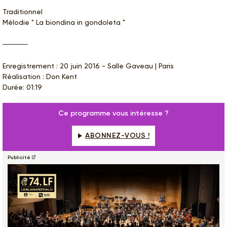
Traditionnel
Mélodie " La biondina in gondoleta "
Enregistrement : 20 juin 2016 - Salle Gaveau | Paris
Réalisation : Don Kent
Durée: 01:19
Ce programme vous intéresse ?
ABONNEZ-VOUS !
Publicité