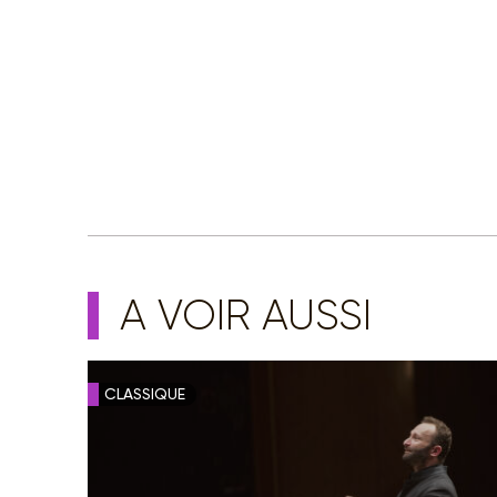
A VOIR AUSSI
CLASSIQUE