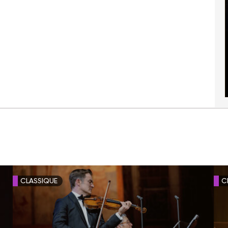
CLASSIQUE
C