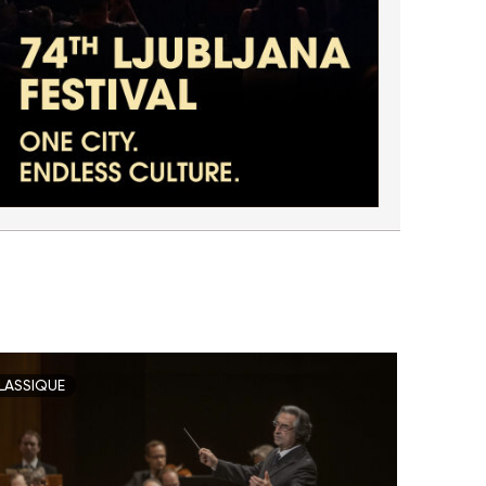
LASSIQUE