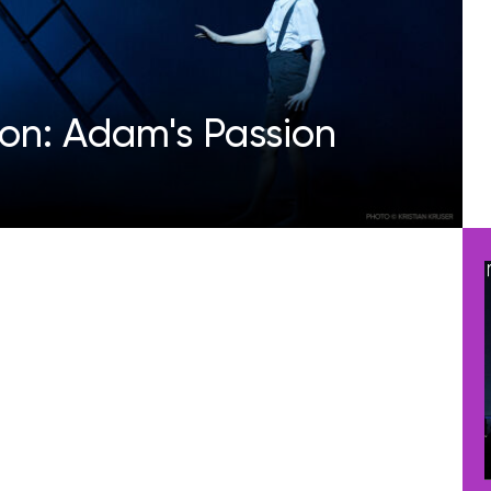
son: Adam's Passion