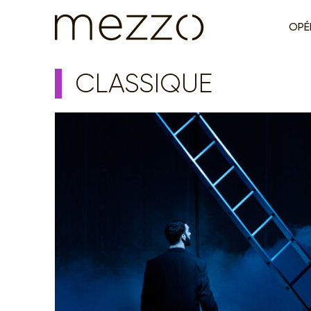
OPÉ
CLASSIQUE