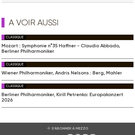
A VOIR AUSSI
CLASSIQUE
Mozart : Symphonie n°35 Haffner - Claudio Abbado,
Berliner Philharmoniker
CLASSIQUE
Wiener Philharmoniker, Andris Nelsons : Berg, Mahler
CLASSIQUE
Berliner Philharmoniker, Kirill Petrenko: Europakonzert
2026
S’ABONNER À MEZZO