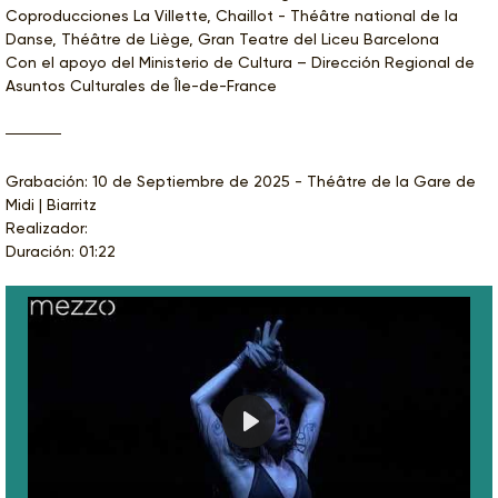
Coproducciones La Villette, Chaillot - Théâtre national de la
Danse, Théâtre de Liège, Gran Teatre del Liceu Barcelona
Con el apoyo del Ministerio de Cultura – Dirección Regional de
Asuntos Culturales de Île-de-France
Grabación: 10 de Septiembre de 2025 - Théâtre de la Gare de
Midi | Biarritz
Realizador:
Duración: 01:22
Play