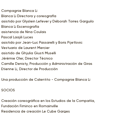
Compagnie Blanca Li
Blanca Li Directora y coreografía
asistido por Glyslein Lefever y Déborah Torres Garguilo
Blanca Li Escenografía
asistencia de Nina Coulais
Pascal Laajili Luces
asistido por Jean-Luc Passarelli y Boris Pijetlovic
Vestuario de Laurent Mercier
asistido de Ghjulia Giusti Muselli
Jérémie Oler, Director Técnico
Camille Denisty, Producción y Administración de Giras
Etienne Li, Director de Producción
Una producción de Calentito - Compagnie Blanca Li
SOCIOS
Creación coreográfica en los Estudios de la Compañía,
Fundación Fiminco en Romainville
Residencia de creación Le Cube Garges