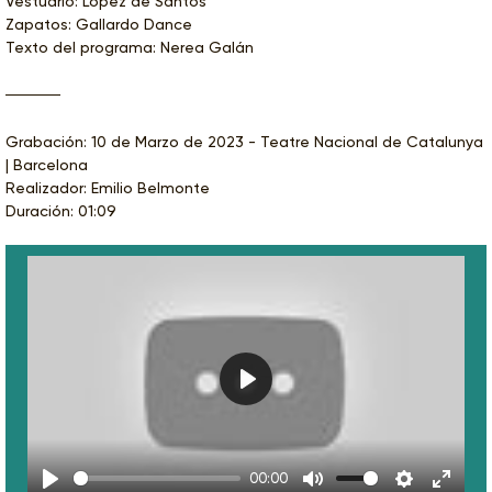
Vestuario: López de Santos
Zapatos: Gallardo Dance
Texto del programa: Nerea Galán
Grabación: 10 de Marzo de 2023 - Teatre Nacional de Catalunya
| Barcelona
Realizador: Emilio Belmonte
Duración: 01:09
Play
00:00