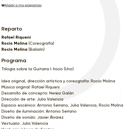
Añadir a mis programas
Reparto
Rafael Riqueni
Rocío Molina
(Coreografía)
Rocío Molina
(Bailarín)
Programa
Trilogía sobre la Guitarra I: Inicio (Uno)
Idea original, dirección artística y coreografía: Rocío Molina
Música original: Rafael Riqueni
Desarrollo de concepto: Nerea Galán
Dirección de arte: Julia Valencia
Espacio escénico: Antonio Serrano, Julia Valencia, Rocío Molina
Diseño de iluminación: Antonio Serrano
Diseño de sonido: Javier Álvarez
Vestuario: Julia Valencia