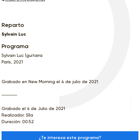
Reparto
Sylvain Luc
Programa
Sylvain Luc (guitarra
París, 2021
Grabado en New Morning el 4 de julio de 2021
Grabado el 4 de Julio de 2021
Realizador: Sîla
Duración: 00:52
¿Te interesa este programa?