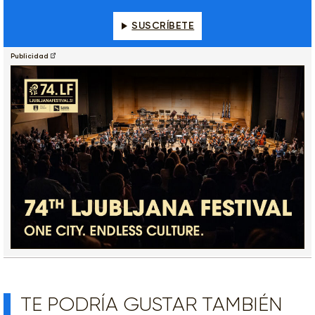
SUSCRÍBETE
Publicidad
TE PODRÍA GUSTAR TAMBIÉN