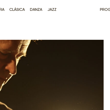
RA
CLÁSICA
DANZA
JAZZ
PRO