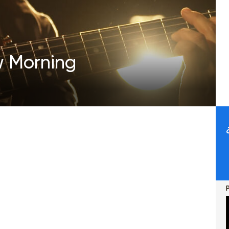
w Morning