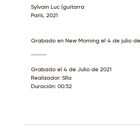
Sylvain Luc (guitarra
París, 2021
Grabado en New Morning el 4 de julio de
Grabado el 4 de Julio de 2021
Realizador: Sîla
Duración: 00:52