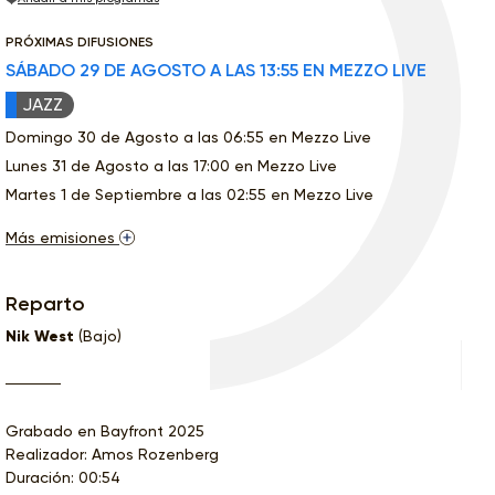
PRÓXIMAS DIFUSIONES
SÁBADO 29 DE AGOSTO A LAS 13:55 EN MEZZO LIVE
JAZZ
Domingo 30 de Agosto a las 06:55 en Mezzo Live
Lunes 31 de Agosto a las 17:00 en Mezzo Live
Martes 1 de Septiembre a las 02:55 en Mezzo Live
Más emisiones
Reparto
Nik West
(Bajo)
Grabado en Bayfront 2025
Realizador: Amos Rozenberg
Duración: 00:54