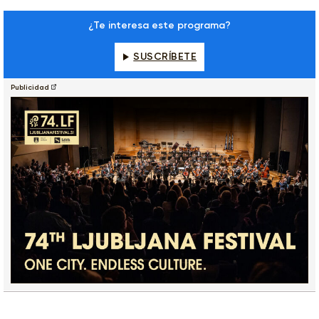
¿Te interesa este programa?
SUSCRÍBETE
Publicidad