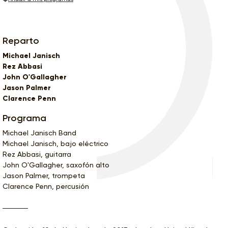
Reparto
Michael Janisch
Rez Abbasi
John O'Gallagher
Jason Palmer
Clarence Penn
Programa
Michael Janisch Band
Michael Janisch, bajo eléctrico
Rez Abbasi, guitarra
John O'Gallagher, saxofón alto
Jason Palmer, trompeta
Clarence Penn, percusión