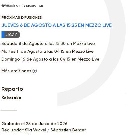
Añadir a mis programas
PRÓXIMAS DIFUSIONES
JUEVES 6 DE AGOSTO A LAS 15:25 EN MEZZO LIVE
JAZZ
Sábado 8 de Agosto a las 15:30 en Mezzo Live
Martes 11 de Agosto a las 04:15 en Mezzo Live
Domingo 16 de Agosto a las 04:15 en Mezzo Live
Más emisiones
Reparto
Kokoroko
Grabado el 25 de Junio de 2026
Realizador: Sîla Wickel / Sébastien Berger