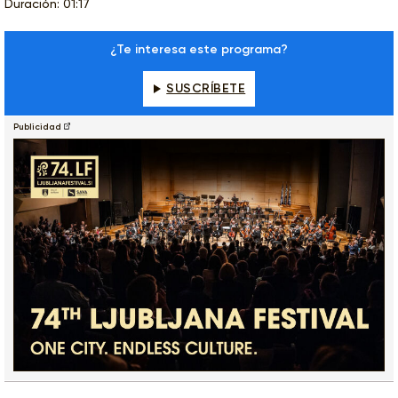
Duración: 01:17
¿Te interesa este programa?
SUSCRÍBETE
Publicidad