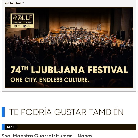
Publicidad
TE PODRÍA GUSTAR TAMBIÉN
JAZZ
Shai Maestro Quartet: Human - Nancy