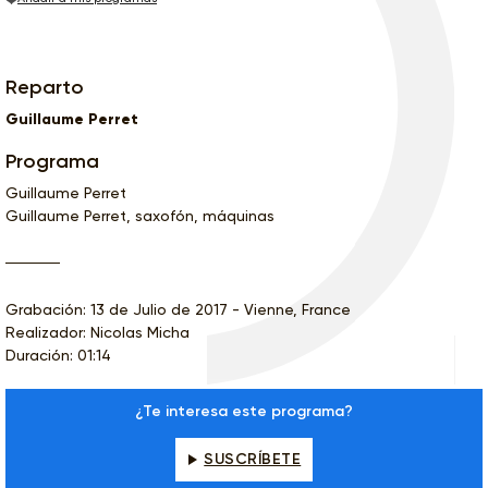
Reparto
Guillaume Perret
Programa
Guillaume Perret
Guillaume Perret, saxofón, máquinas
Grabación: 13 de Julio de 2017 - Vienne, France
Realizador: Nicolas Micha
Duración: 01:14
¿Te interesa este programa?
SUSCRÍBETE