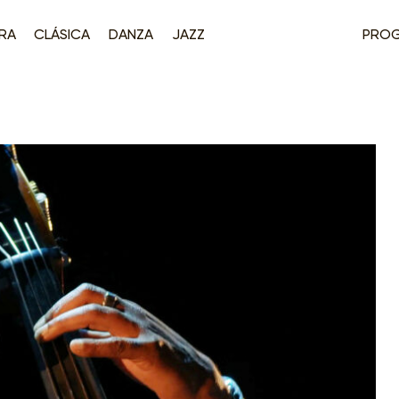
RA
CLÁSICA
DANZA
JAZZ
PRO