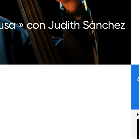
usa » con Judith Sánchez