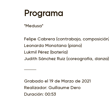
Programa
"Medusa"
Felipe Cabrera (contrabajo, composición
Leonardo Monatana (piano)
Lukmil Pérez (batería)
Judith Sánchez Ruiz (coreografía, danza)
Grabado el 19 de Marzo de 2021
Realizador: Guillaume Dero
Duración: 00:53