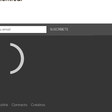
SUSCRÍBETE
bilité
Contacto
Créditos