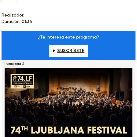
Realizador:
Duración: 01:36
¿Te interesa este programa?
SUSCRÍBETE
Publicidad