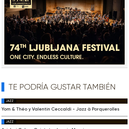
TE PODRÍA GUSTAR TAMBIÉN
JAZZ
Yom & Théo y Valentin Ceccaldi - Jazz à Porquerolles
JAZZ