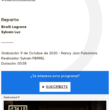
Reparto
Birelli Lagrene
Sylvain Luc
Grabación: 9 de Octubre de 2020 - Nancy Jazz Pulsations
Realizador: Sylvain PIERREL
Duración: 00:58
¿Te interesa este programa?
SUSCRÍBETE
Publicidad