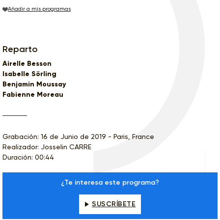
Añadir a mis programas
Reparto
Airelle Besson
Isabelle Sörling
Benjamin Moussay
Fabienne Moreau
Grabación: 16 de Junio de 2019 - Paris, France
Realizador: Josselin CARRE
Duración: 00:44
¿Te interesa este programa?
SUSCRÍBETE