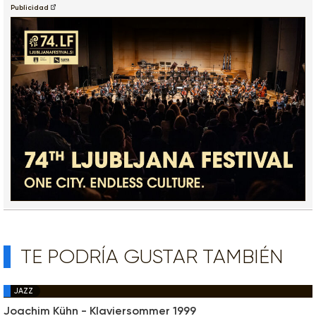
Publicidad
TE PODRÍA GUSTAR TAMBIÉN
JAZZ
Joachim Kühn - Klaviersommer 1999