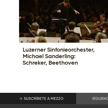
Luzerner Sinfonieorchester,
Michael Sanderling:
Schreker, Beethoven
SUSCRÍBETE A MEZZO
SÍGUEN