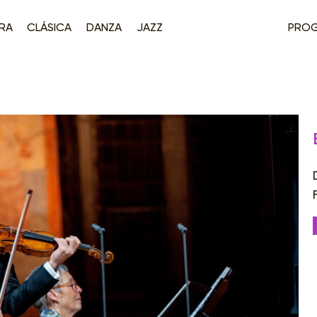
RA
CLÁSICA
DANZA
JAZZ
PRO