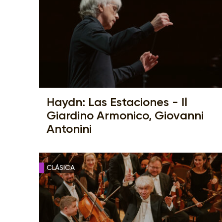
Haydn: Las Estaciones - Il
Giardino Armonico, Giovanni
Antonini
CLÁSICA