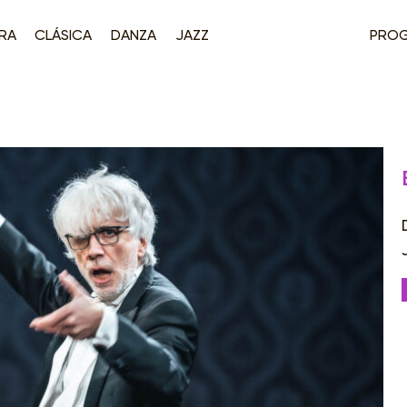
RA
CLÁSICA
DANZA
JAZZ
PRO