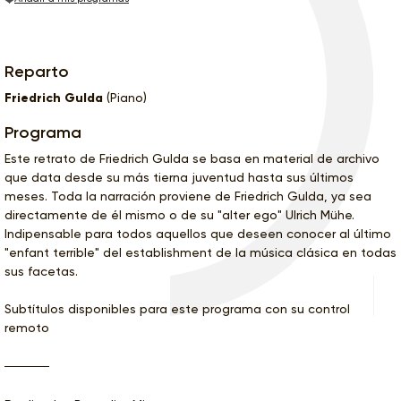
Reparto
Friedrich Gulda
(Piano)
Programa
Este retrato de Friedrich Gulda se basa en material de archivo
que data desde su más tierna juventud hasta sus últimos
meses. Toda la narración proviene de Friedrich Gulda, ya sea
directamente de él mismo o de su "alter ego" Ulrich Mühe.
Indipensable para todos aquellos que deseen conocer al último
"enfant terrible" del establishment de la música clásica en todas
sus facetas.
Subtítulos disponibles para este programa con su control
remoto