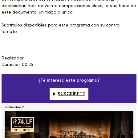
diseccionan más de veinte composiciones clave, lo que hace de
este documental un trabajo único.
Subtítulos disponibles para este programa con su control
remoto
Realizador:
Duración: 00:25
¿Te interesa este programa?
SUSCRÍBETE
Publicidad