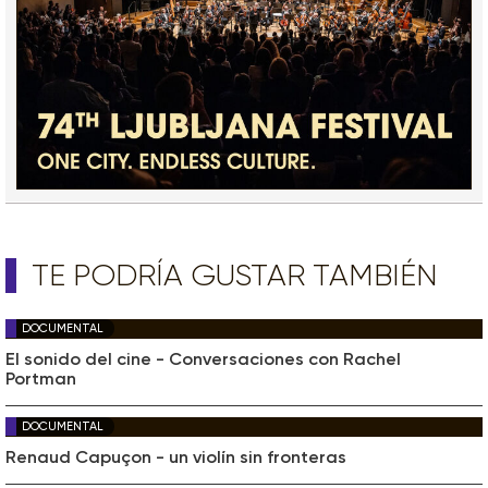
TE PODRÍA GUSTAR TAMBIÉN
DOCUMENTAL
El sonido del cine - Conversaciones con Rachel
Portman
DOCUMENTAL
Renaud Capuçon - un violín sin fronteras