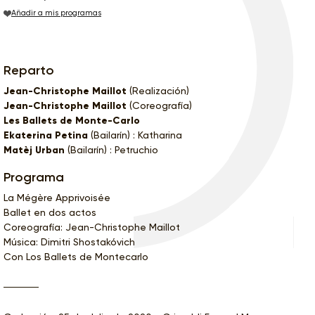
Añadir a mis programas
Reparto
Jean-Christophe Maillot
(Realización)
Jean-Christophe Maillot
(Coreografía)
Les Ballets de Monte-Carlo
Ekaterina Petina
(Bailarín) : Katharina
Matèj Urban
(Bailarín) : Petruchio
Programa
La Mégère Apprivoisée
Ballet en dos actos
Coreografía: Jean-Christophe Maillot
Música: Dimitri Shostakóvich
Con Los Ballets de Montecarlo