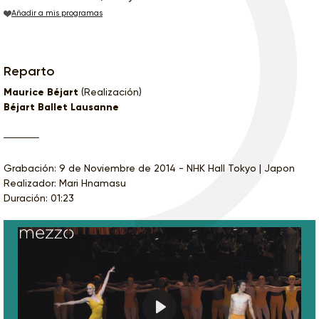
Añadir a mis programas
Reparto
Maurice Béjart
(Realización)
Béjart Ballet Lausanne
Grabación: 9 de Noviembre de 2014 - NHK Hall Tokyo | Japon
Realizador: Mari Hnamasu
Duración: 01:23