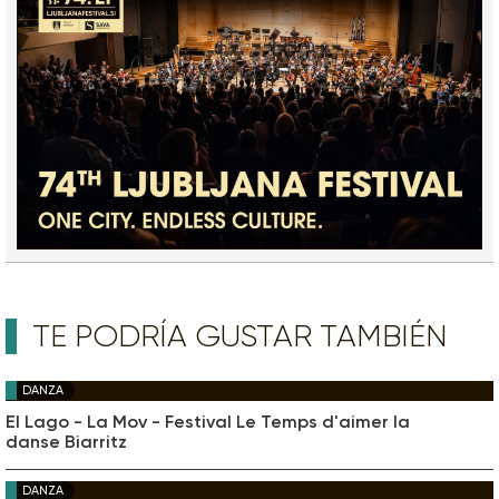
TE PODRÍA GUSTAR TAMBIÉN
DANZA
El Lago - La Mov - Festival Le Temps d'aimer la
danse Biarritz
DANZA