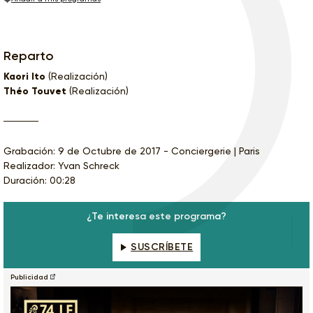
Reparto
Kaori Ito
(Realización)
Théo Touvet
(Realización)
Grabación: 9 de Octubre de 2017 - Conciergerie | Paris
Realizador: Yvan Schreck
Duración: 00:28
¿Te interesa este programa?
SUSCRÍBETE
Publicidad