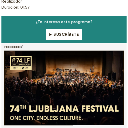
Realizador:
Duración: 01:57
¿Te interesa este programa?
SUSCRÍBETE
Publicidad