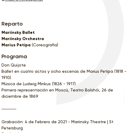
Reparto
Mariinsky Ballet
Mariinsky Orchestra
Marius Petipa
(Coreografía)
Programa
Don Quijote
Ballet en cuatro actos y ocho escenas de Marius Petipa (1818 -
1910)
Música de Ludwig Minkus (1826 - 1917)
Primera representación en Moscú, Teatro Bolshói, 26 de
diciembre de 1869
Grabación: 4 de Febrero de 2021 - Mariinsky Theatre | St
Petersburg