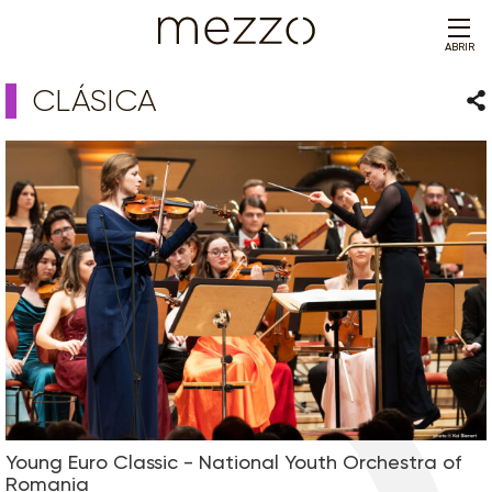
ABRIR
CLÁSICA
Com
Young Euro Classic - National Youth Orchestra of
Romania