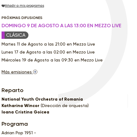
Añadir a mis programas
PRÓXIMAS DIFUSIONES
DOMINGO 9 DE AGOSTO A LAS 13:00 EN MEZZO LIVE
CLÁSICA
Martes 11 de Agosto a las 21:00 en Mezzo Live
Lunes 17 de Agosto a las 02:00 en Mezzo Live
Miércoles 19 de Agosto a las 09:30 en Mezzo Live
Más emisiones
Reparto
National Youth Orchestra of Romania
Katharina Wincor
(Dirección de orquesta)
Ioana Cristina Goicea
Programa
Adrian Pop 1951 -