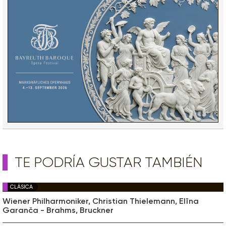
TE PODRÍA GUSTAR TAMBIÉN
CLÁSICA
Wiener Philharmoniker, Christian Thielemann, Elīna
Garanča - Brahms, Bruckner