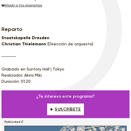
Añadir a mis programas
Reparto
Staatskapelle Dresden
Christian Thielemann
(Dirección de orquesta)
Grabado en Suntory Hall | Tokyo
Realizador: Akira Miki
Duración: 01:20
¿Te interesa este programa?
SUSCRÍBETE
Publicidad