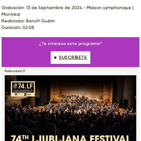
Grabación: 13 de Septiembre de 2024 - Maison symphonique |
Montréal
Realizador: Benoît Guérin
Duración: 02:08
¿Te interesa este programa?
SUSCRÍBETE
Publicidad