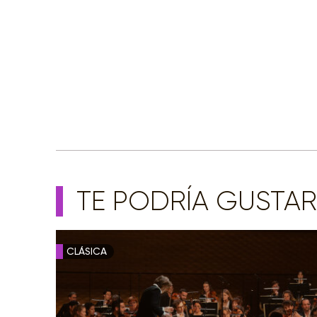
TE PODRÍA GUSTAR
CLÁSICA