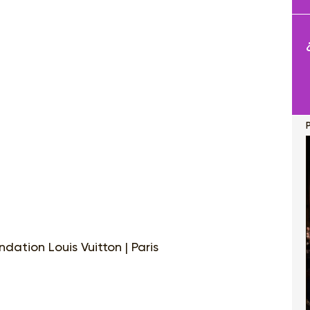
ation Louis Vuitton | Paris