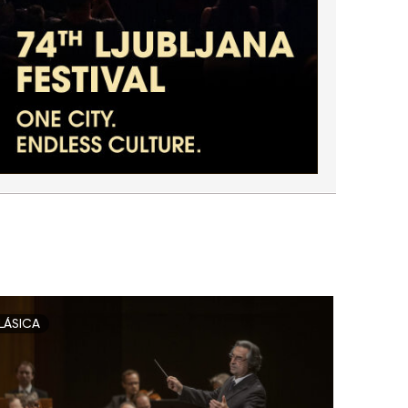
LÁSICA