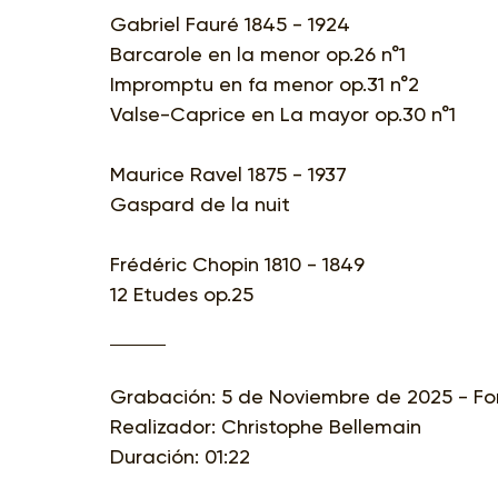
Gabriel Fauré 1845 - 1924
Barcarole en la menor op.26 n°1
Impromptu en fa menor op.31 n°2
Valse-Caprice en La mayor op.30 n°1
Maurice Ravel 1875 - 1937
Gaspard de la nuit
Frédéric Chopin 1810 - 1849
12 Etudes op.25
Grabación: 5 de Noviembre de 2025 - Fond
Realizador: Christophe Bellemain
Duración: 01:22