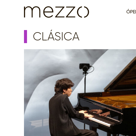
ÓPE
CLÁSICA