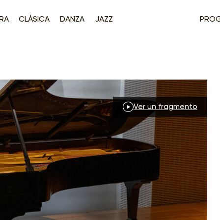
RA
CLÁSICA
DANZA
JAZZ
PRO
Ver un fragmento