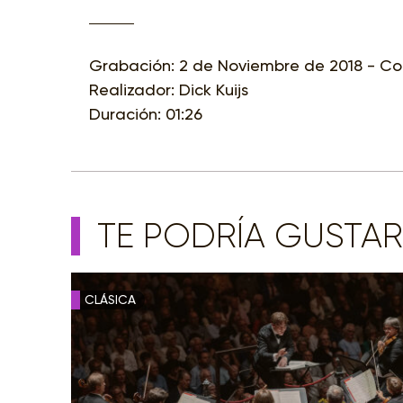
Grabación: 2 de Noviembre de 2018 - C
Realizador: Dick Kuijs
Duración: 01:26
TE PODRÍA GUSTAR
CLÁSICA