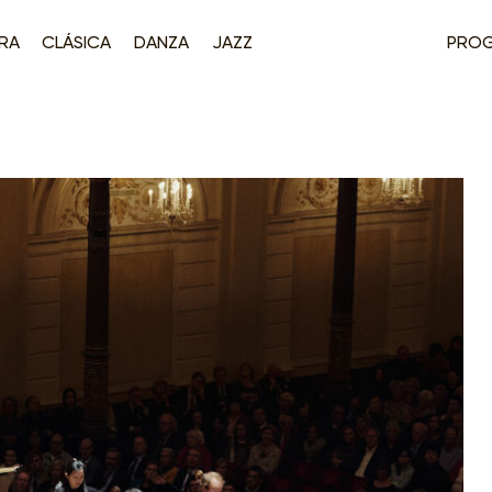
RA
CLÁSICA
DANZA
JAZZ
PRO