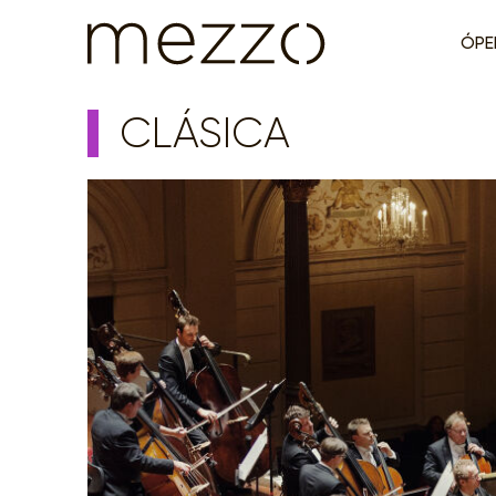
ÓPE
CLÁSICA