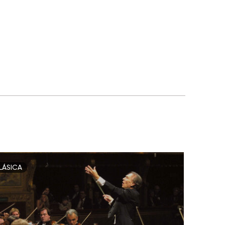
LÁSICA