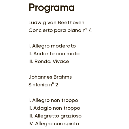
Programa
Ludwig van Beethoven
Concierto para piano n° 4
I. Allegro moderato
II. Andante con moto
III. Rondo. Vivace
Johannes Brahms
Sinfonía n° 2
I. Allegro non troppo
II. Adagio non troppo
III. Allegretto grazioso
IV. Allegro con spirito