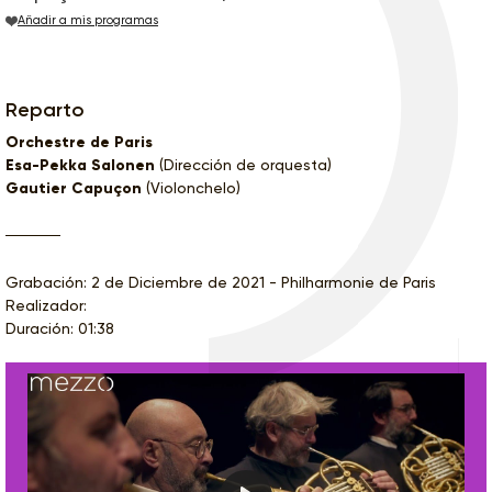
Añadir a mis programas
Reparto
Orchestre de Paris
Esa-Pekka Salonen
(Dirección de orquesta)
Gautier Capuçon
(Violonchelo)
Grabación: 2 de Diciembre de 2021 - Philharmonie de Paris
Realizador:
Duración: 01:38