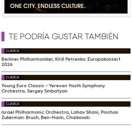
TE PODRÍA GUSTAR TAMBIÉN
CLÁSICA
Berliner Philharmoniker, Kirill Petrenko: Europakonzert
2026
CLÁSICA
Young Euro Classic - Yerevan Youth Symphony
Orchestra, Sergey Smbatyan
CLÁSICA
Israel Philharmonic Orchestra, Lahav Shani, Pinchas
Zukerman: Bruch, Ben-Haim, Chaikovski