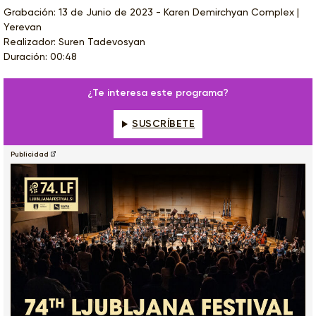
Grabación: 13 de Junio de 2023 - Karen Demirchyan Complex |
Yerevan
Realizador: Suren Tadevosyan
Duración: 00:48
¿Te interesa este programa?
SUSCRÍBETE
Publicidad