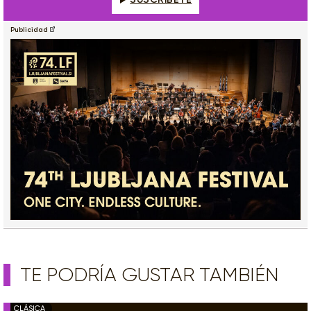
Publicidad
TE PODRÍA GUSTAR TAMBIÉN
CLÁSICA