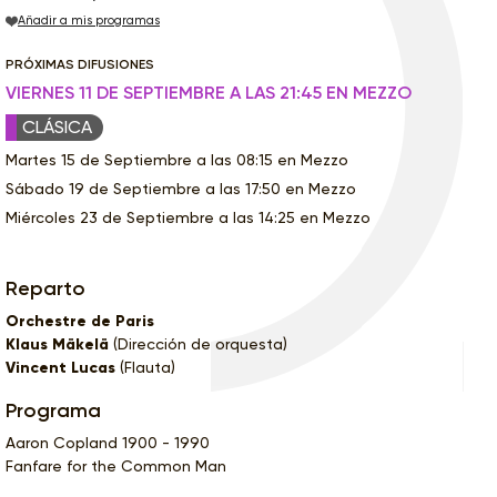
Añadir a mis programas
PRÓXIMAS DIFUSIONES
VIERNES 11 DE SEPTIEMBRE A LAS 21:45 EN MEZZO
CLÁSICA
Martes 15 de Septiembre a las 08:15 en Mezzo
Sábado 19 de Septiembre a las 17:50 en Mezzo
Miércoles 23 de Septiembre a las 14:25 en Mezzo
Reparto
Orchestre de Paris
Klaus Mäkelä
(Dirección de orquesta)
Vincent Lucas
(Flauta)
Programa
Aaron Copland 1900 - 1990
Fanfare for the Common Man