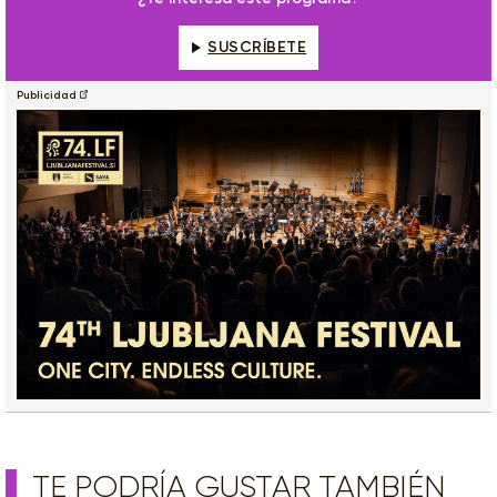
SUSCRÍBETE
Publicidad
TE PODRÍA GUSTAR TAMBIÉN