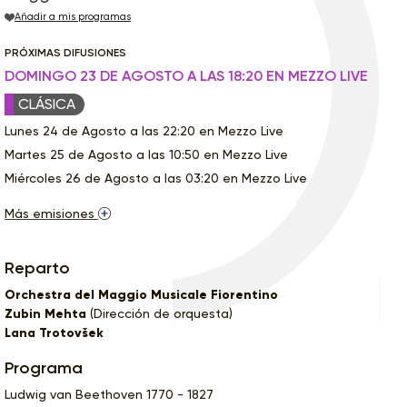
Añadir a mis programas
PRÓXIMAS DIFUSIONES
DOMINGO 23 DE AGOSTO A LAS 18:20 EN MEZZO LIVE
CLÁSICA
Lunes 24 de Agosto a las 22:20 en Mezzo Live
Martes 25 de Agosto a las 10:50 en Mezzo Live
Miércoles 26 de Agosto a las 03:20 en Mezzo Live
Más emisiones
Reparto
Orchestra del Maggio Musicale Fiorentino
Zubin Mehta
(Dirección de orquesta)
Lana Trotovšek
Programa
Ludwig van Beethoven 1770 - 1827