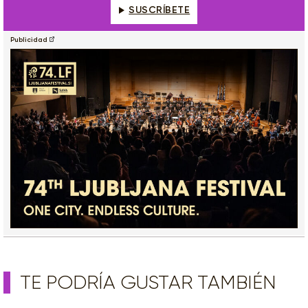
SUSCRÍBETE
Publicidad
TE PODRÍA GUSTAR TAMBIÉN