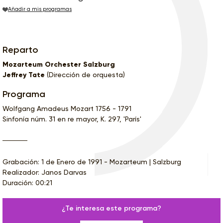
Añadir a mis programas
Reparto
Mozarteum Orchester Salzburg
Jeffrey Tate
(Dirección de orquesta)
Programa
Wolfgang Amadeus Mozart 1756 - 1791
Sinfonía núm. 31 en re mayor, K. 297, 'París'
Grabación: 1 de Enero de 1991 - Mozarteum | Salzburg
Realizador: Janos Darvas
Duración: 00:21
¿Te interesa este programa?