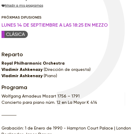
Añadir a mis programas
PRÓXIMAS DIFUSIONES
LUNES 14 DE SEPTIEMBRE A LAS 18:25 EN MEZZO
CLÁSICA
Reparto
Royal Philharmonic Orchestra
Vladimir Ashkenazy
(Dirección de orquesta)
Vladimir Ashkenazy
(Piano)
Programa
Wolfgang Amadeus Mozart 1756 – 1791
Concierto para piano núm. 12 en La Mayor K 414
Grabación: 1 de Enero de 1990 - Hampton Court Palace | London