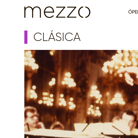
ÓPE
CLÁSICA