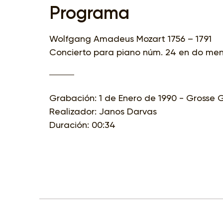
Programa
Wolfgang Amadeus Mozart 1756 – 1791
Concierto para piano núm. 24 en do men
Grabación: 1 de Enero de 1990 - Grosse 
Realizador: Janos Darvas
Duración: 00:34