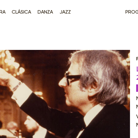
RA
CLÁSICA
DANZA
JAZZ
PRO