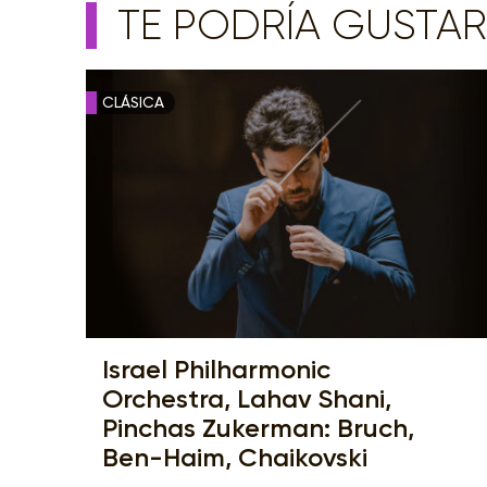
TE PODRÍA GUSTAR
CLÁSICA
Israel Philharmonic
Orchestra, Lahav Shani,
Pinchas Zukerman: Bruch,
Ben-Haim, Chaikovski