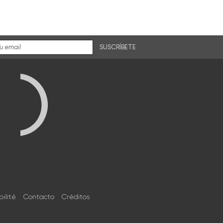
SUSCRÍBETE
bilité
Contacto
Créditos