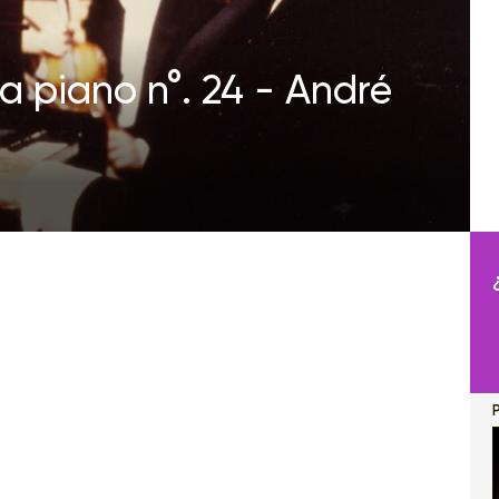
a piano n°. 24 - André