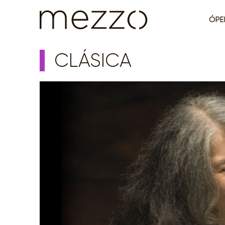
ÓPE
CLÁSICA