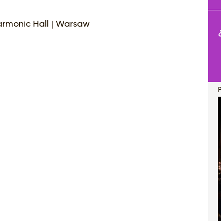
armonic Hall | Warsaw