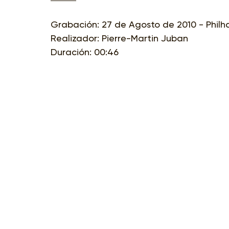
Grabación: 27 de Agosto de 2010 - Philh
Realizador: Pierre-Martin Juban
Duración: 00:46