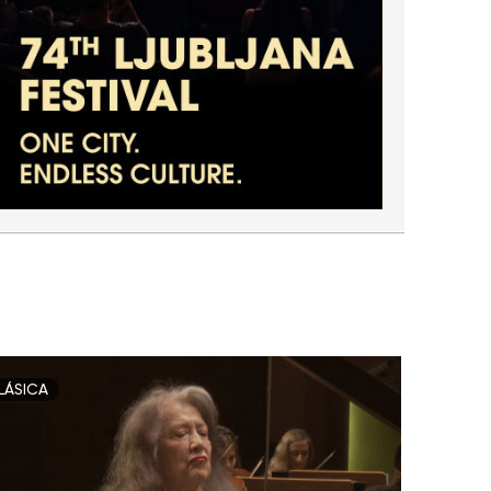
LÁSICA