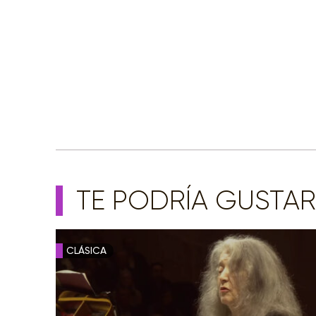
TE PODRÍA GUSTAR
CLÁSICA