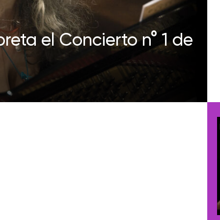
reta el Concierto n° 1 de