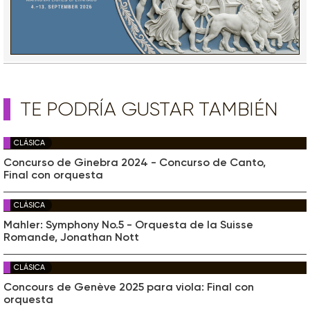
TE PODRÍA GUSTAR TAMBIÉN
CLÁSICA
Concurso de Ginebra 2024 - Concurso de Canto,
Final con orquesta
CLÁSICA
Mahler: Symphony No.5 - Orquesta de la Suisse
Romande, Jonathan Nott
CLÁSICA
Concours de Genève 2025 para viola: Final con
orquesta