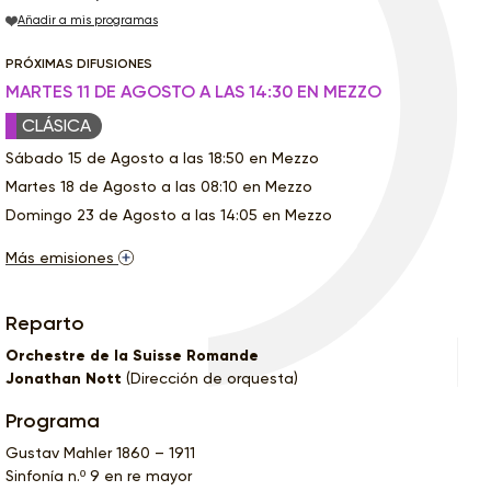
Añadir a mis programas
PRÓXIMAS DIFUSIONES
MARTES 11 DE AGOSTO A LAS 14:30 EN MEZZO
CLÁSICA
Sábado 15 de Agosto a las 18:50 en Mezzo
Martes 18 de Agosto a las 08:10 en Mezzo
Domingo 23 de Agosto a las 14:05 en Mezzo
Más emisiones
Reparto
Orchestre de la Suisse Romande
Jonathan Nott
(Dirección de orquesta)
Programa
Gustav Mahler 1860 – 1911
Sinfonía n.º 9 en re mayor