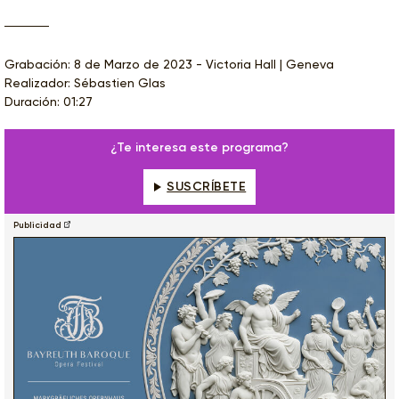
Grabación: 8 de Marzo de 2023 - Victoria Hall | Geneva
Realizador: Sébastien Glas
Duración: 01:27
¿Te interesa este programa?
SUSCRÍBETE
Publicidad