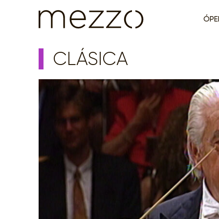
ÓPE
CLÁSICA