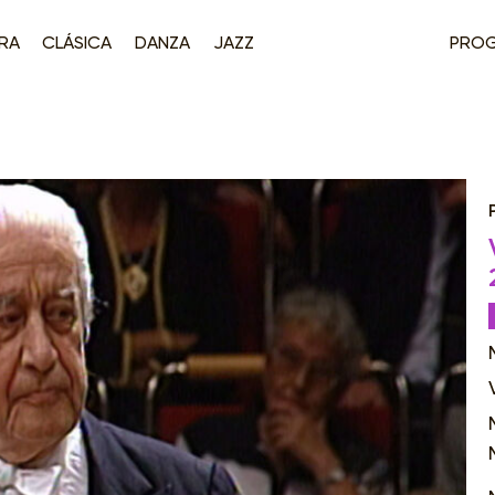
RA
CLÁSICA
DANZA
JAZZ
PRO