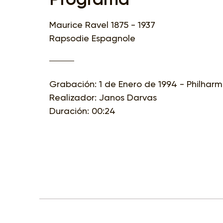
Maurice Ravel 1875 - 1937
Rapsodie Espagnole
Grabación: 1 de Enero de 1994 - Philharm
Realizador: Janos Darvas
Duración: 00:24