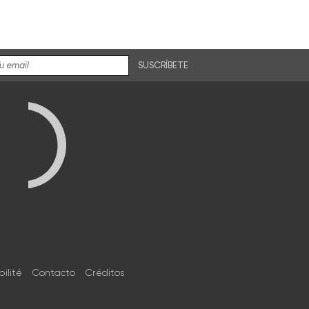
SUSCRÍBETE
bilité
Contacto
Créditos