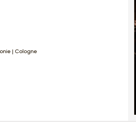
onie | Cologne