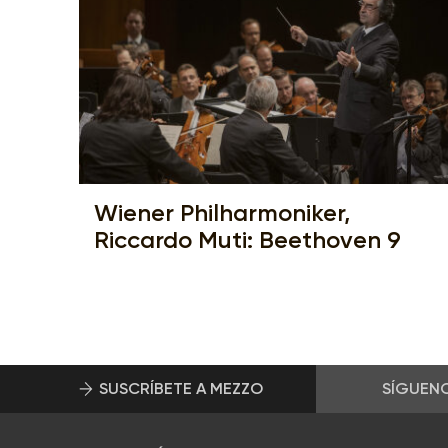
Wiener Philharmoniker,
Riccardo Muti: Beethoven 9
SUSCRÍBETE A MEZZO
SÍGUEN