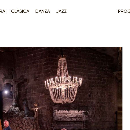
RA
CLÁSICA
DANZA
JAZZ
PRO