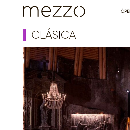
ÓPE
CLÁSICA