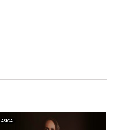
LÁSICA