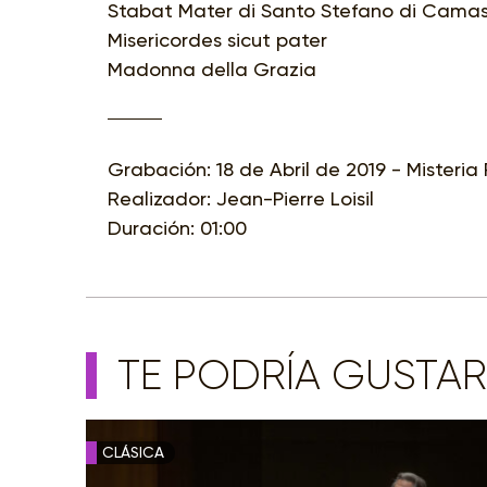
Stabat Mater di Santo Stefano di Camast
Misericordes sicut pater
Madonna della Grazia
Grabación: 18 de Abril de 2019 - Misteria
Realizador: Jean-Pierre Loisil
Duración: 01:00
TE PODRÍA GUSTAR
CLÁSICA