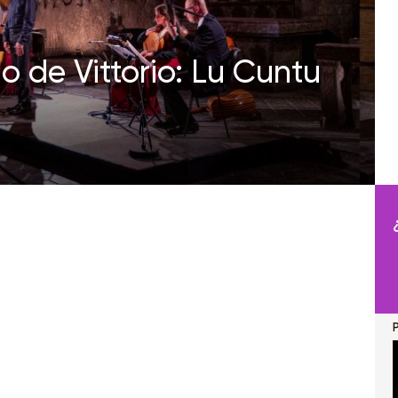
o de Vittorio: Lu Cuntu