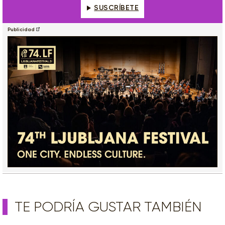
SUSCRÍBETE
Publicidad
TE PODRÍA GUSTAR TAMBIÉN