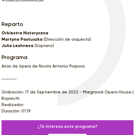
Reparto
Orkiestra Historyczna
Martyna Pastuszka
(Dirección de orquesta)
Julia Lezhneva
(Soprano)
Programa
Arias de ópera de Nicola Antonio Porpora
Grabación: 17 de Septiembre de 2022 - Margravial Opera House |
Bayreuth
Realizador:
Duración: 01:19
¿Te interesa este programa?