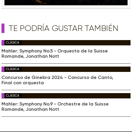
TE PODRÍA GUSTAR TAMBIÉN
CLÁSICA
Mahler: Symphony No.5 - Orquesta de la Suisse
Romande, Jonathan Nott
CLÁSICA
Concurso de Ginebra 2024 - Concurso de Canto,
Final con orquesta
CLÁSICA
Mahler: Symphony No.9 - Orchestre de la Suisse
Romande, Jonathan Nott